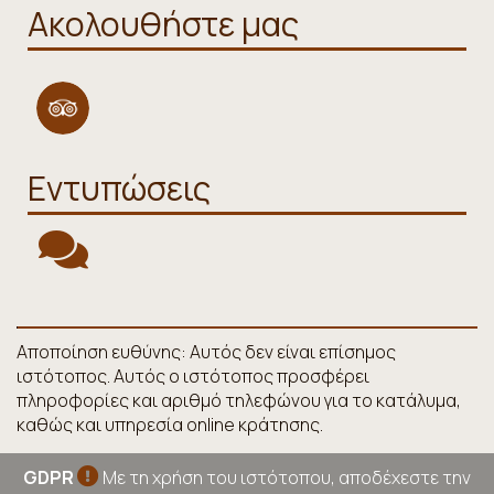
Ακολουθήστε μας
Εντυπώσεις
Αποποίηση ευθύνης: Αυτός δεν είναι επίσημος
ιστότοπος. Αυτός ο ιστότοπος προσφέρει
πληροφορίες και αριθμό τηλεφώνου για το κατάλυμα,
καθώς και υπηρεσία online κράτησης.
GDPR
Με τη χρήση του ιστότοπου, αποδέχεστε την