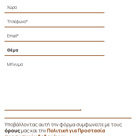
Υποβάλλοντας αυτή την φόρμα συμφωνείτε με τους
όρους
μας και την
Πολιτική για Προστασία