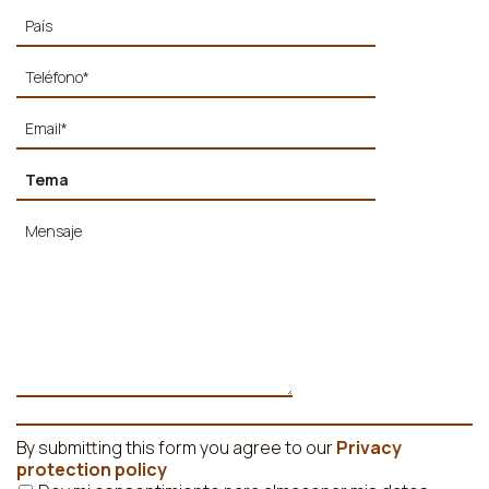
By submitting this form you agree to our
Privacy
protection policy