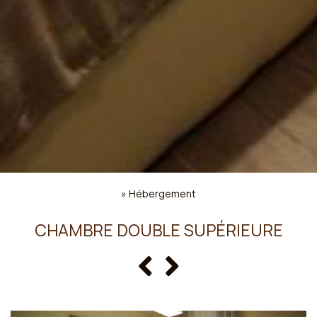
»
Hébergement
CHAMBRE DOUBLE SUPÉRIEURE