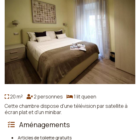
20 m²
2 personnes
1 lit queen
Cette chambre dispose d'une télévision par satellite à
écran plat et d'un minibar.
Aménagements
Articles de toilette gratuits