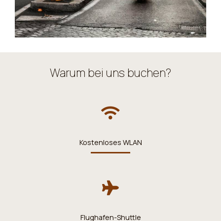
Warum bei uns buchen?
Kostenloses WLAN
Flughafen-Shuttle