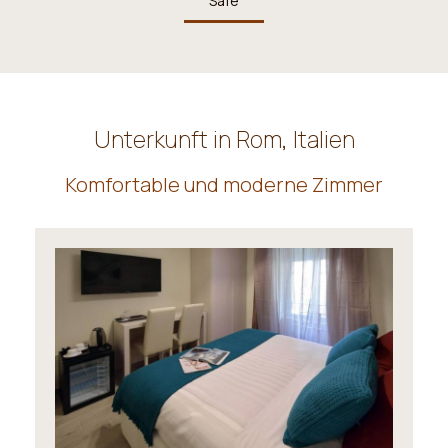
Safe
Unterkunft in Rom, Italien
Komfortable und moderne Zimmer