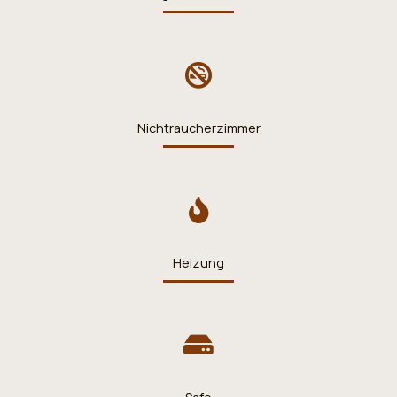
Nichtraucherzimmer
Heizung